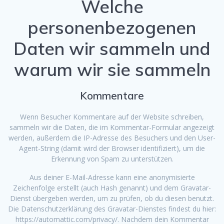
Welche
personenbezogenen
Daten wir sammeln und
warum wir sie sammeln
Kommentare
Wenn Besucher Kommentare auf der Website schreiben,
sammeln wir die Daten, die im Kommentar-Formular angezeigt
werden, außerdem die IP-Adresse des Besuchers und den User-
Agent-String (damit wird der Browser identifiziert), um die
Erkennung von Spam zu unterstützen.
Aus deiner E-Mail-Adresse kann eine anonymisierte
Zeichenfolge erstellt (auch Hash genannt) und dem Gravatar-
Dienst übergeben werden, um zu prüfen, ob du diesen benutzt.
Die Datenschutzerklärung des Gravatar-Dienstes findest du hier:
https://automattic.com/privacy/. Nachdem dein Kommentar