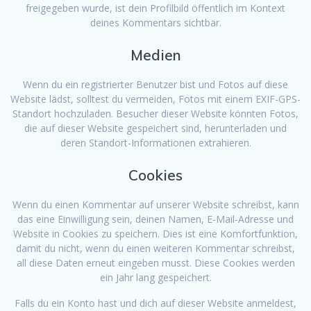
freigegeben wurde, ist dein Profilbild öffentlich im Kontext
deines Kommentars sichtbar.
Medien
Wenn du ein registrierter Benutzer bist und Fotos auf diese
Website lädst, solltest du vermeiden, Fotos mit einem EXIF-GPS-
Standort hochzuladen. Besucher dieser Website könnten Fotos,
die auf dieser Website gespeichert sind, herunterladen und
deren Standort-Informationen extrahieren.
Cookies
Wenn du einen Kommentar auf unserer Website schreibst, kann
das eine Einwilligung sein, deinen Namen, E-Mail-Adresse und
Website in Cookies zu speichern. Dies ist eine Komfortfunktion,
damit du nicht, wenn du einen weiteren Kommentar schreibst,
all diese Daten erneut eingeben musst. Diese Cookies werden
ein Jahr lang gespeichert.
Falls du ein Konto hast und dich auf dieser Website anmeldest,