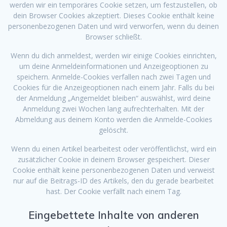
werden wir ein temporäres Cookie setzen, um festzustellen, ob
dein Browser Cookies akzeptiert. Dieses Cookie enthält keine
personenbezogenen Daten und wird verworfen, wenn du deinen
Browser schließt.
Wenn du dich anmeldest, werden wir einige Cookies einrichten,
um deine Anmeldeinformationen und Anzeigeoptionen zu
speichern. Anmelde-Cookies verfallen nach zwei Tagen und
Cookies für die Anzeigeoptionen nach einem Jahr. Falls du bei
der Anmeldung „Angemeldet bleiben“ auswählst, wird deine
Anmeldung zwei Wochen lang aufrechterhalten. Mit der
Abmeldung aus deinem Konto werden die Anmelde-Cookies
gelöscht.
Wenn du einen Artikel bearbeitest oder veröffentlichst, wird ein
zusätzlicher Cookie in deinem Browser gespeichert. Dieser
Cookie enthält keine personenbezogenen Daten und verweist
nur auf die Beitrags-ID des Artikels, den du gerade bearbeitet
hast. Der Cookie verfällt nach einem Tag.
Eingebettete Inhalte von anderen