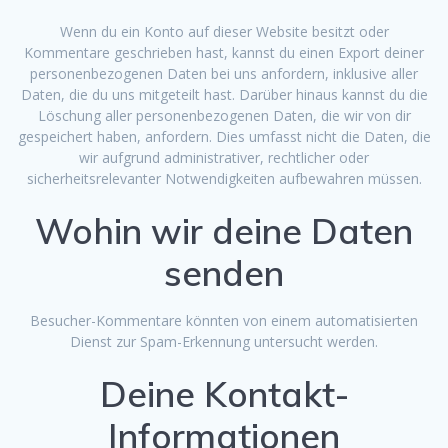
Wenn du ein Konto auf dieser Website besitzt oder
Kommentare geschrieben hast, kannst du einen Export deiner
personenbezogenen Daten bei uns anfordern, inklusive aller
Daten, die du uns mitgeteilt hast. Darüber hinaus kannst du die
Löschung aller personenbezogenen Daten, die wir von dir
gespeichert haben, anfordern. Dies umfasst nicht die Daten, die
wir aufgrund administrativer, rechtlicher oder
sicherheitsrelevanter Notwendigkeiten aufbewahren müssen.
Wohin wir deine Daten
senden
Besucher-Kommentare könnten von einem automatisierten
Dienst zur Spam-Erkennung untersucht werden.
Deine Kontakt-
Informationen