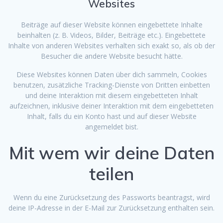
Websites
Beiträge auf dieser Website können eingebettete Inhalte
beinhalten (z. B. Videos, Bilder, Beiträge etc.). Eingebettete
Inhalte von anderen Websites verhalten sich exakt so, als ob der
Besucher die andere Website besucht hätte.
Diese Websites können Daten über dich sammeln, Cookies
benutzen, zusätzliche Tracking-Dienste von Dritten einbetten
und deine Interaktion mit diesem eingebetteten Inhalt
aufzeichnen, inklusive deiner Interaktion mit dem eingebetteten
Inhalt, falls du ein Konto hast und auf dieser Website
angemeldet bist.
Mit wem wir deine Daten
teilen
Wenn du eine Zurücksetzung des Passworts beantragst, wird
deine IP-Adresse in der E-Mail zur Zurücksetzung enthalten sein.