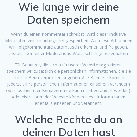
Wie lange wir deine
Daten speichern
Wenn du einen Kommentar schreibst, wird dieser inklusive
Metadaten zeitlich unbegrenzt gespeichert. Auf diese Art können
wir Folgekommentare automatisch erkennen und freigeben,
anstatt sie in einer Moderations-Warteschlange festzuhalten.
Für Benutzer, die sich auf unserer Website registrieren,
speichern wir zusätzlich die persönlichen Informationen, die sie
in ihren Benutzerprofilen angeben. Alle Benutzer können
jederzeit ihre persönlichen Informationen einsehen, verändern
oder löschen (der Benutzername kann nicht verändert werden).
Administratoren der Website können diese Informationen
ebenfalls einsehen und verändern.
Welche Rechte du an
deinen Daten hast